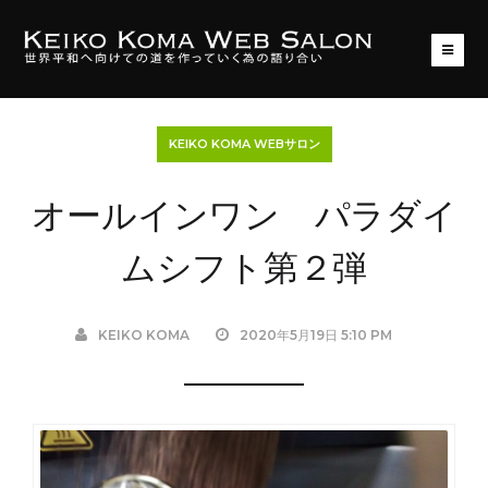
KEIKO KOMA WEBサロン
オールインワン パラダイ
ムシフト第２弾
KEIKO KOMA
2020年5月19日 5:10 PM