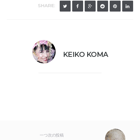
SHARE:
KEIKO KOMA
一つ次の投稿