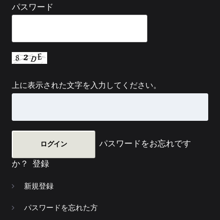
パスワード
上に表示された文字を入力してください。
パスワードをお忘れです
か？
登録
新規登録
パスワードを忘れた方