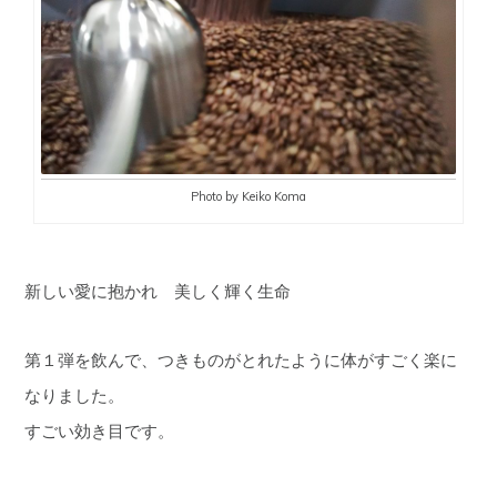
Photo by Keiko Koma
新しい愛に抱かれ 美しく輝く生命
第１弾を飲んで、つきものがとれたように体がすごく楽に
なりました。
すごい効き目です。