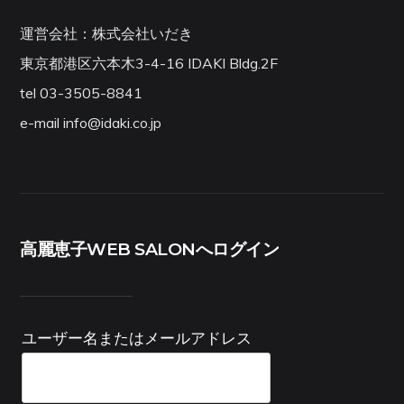
運営会社：株式会社いだき
東京都港区六本木3-4-16 IDAKI Bldg.2F
tel 03-3505-8841
e-mail info@idaki.co.jp
高麗恵子WEB SALONへログイン
ユーザー名またはメールアドレス