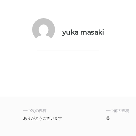
yuka masaki
一つ次の投稿
一つ前の投稿
ありがとうございます
美