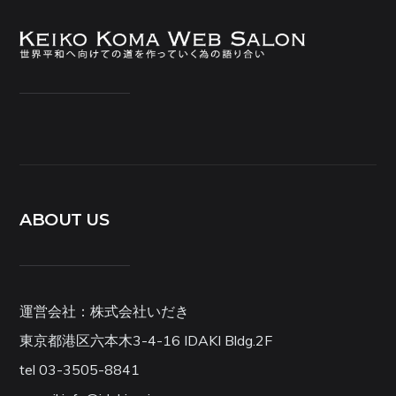
ABOUT US
運営会社：株式会社いだき
東京都港区六本木3-4-16 IDAKI Bldg.2F
tel 03-3505-8841