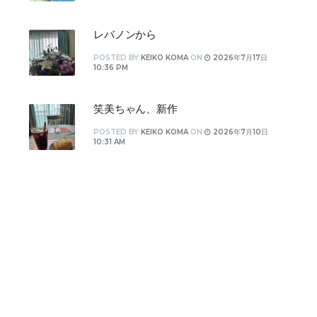
レバノンから
POSTED
BY
KEIKO KOMA
ON
2026年7月17日
10:36 PM
笑美ちゃん、新作
POSTED
BY
KEIKO KOMA
ON
2026年7月10日
10:31 AM