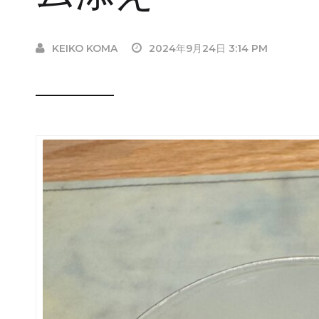
KEIKO KOMA
2024年9月24日 3:14 PM