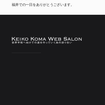
福井での一日をありがとうございます。