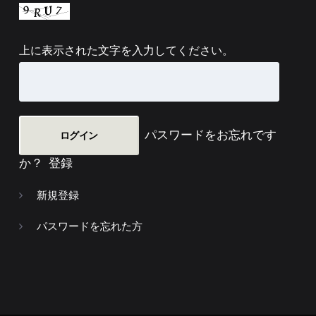
上に表示された文字を入力してください。
パスワードをお忘れです
か？
登録
新規登録
パスワードを忘れた方