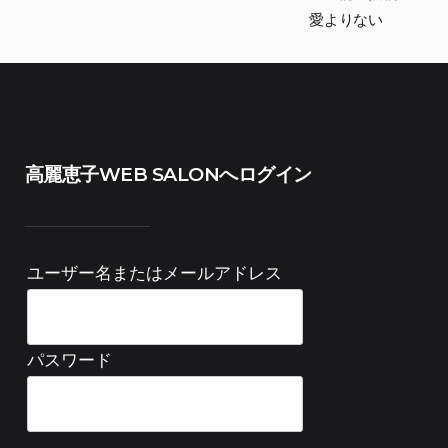
愛よりない
高麗恵子WEB SALONへログイン
ユーザー名またはメールアドレス
パスワード