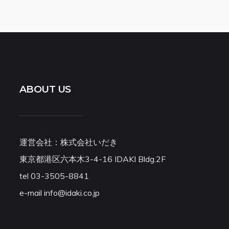
ABOUT US
運営会社：株式会社いだき
東京都港区六本木3-4-16 IDAKI Bldg.2F
tel 03-3505-8841
e-mail info@idaki.co.jp