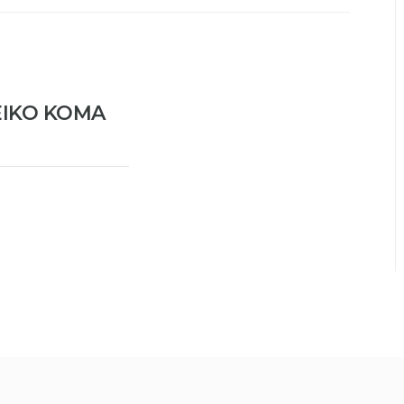
EIKO KOMA