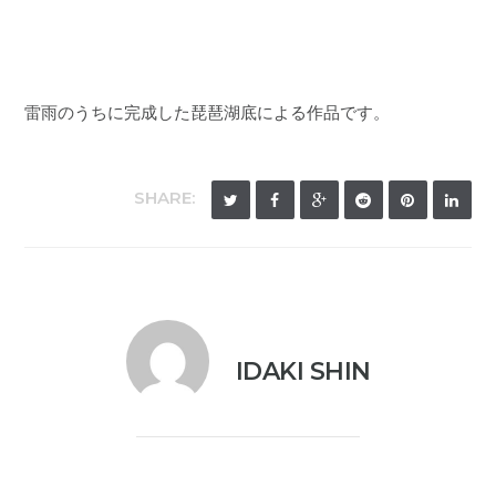
雷雨のうちに完成した琵琶湖底による作品です。
SHARE:
IDAKI SHIN