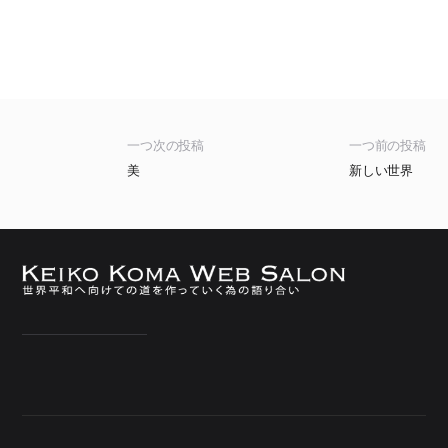
一つ次の投稿
一つ前の投稿
美
新しい世界