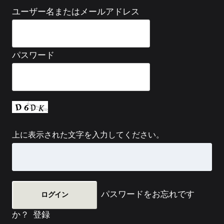
ユーザー名またはメールアドレス
パスワード
上に表示された文字を入力してください。
パスワードをお忘れです
か？
登録