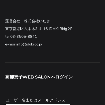
運営会社：株式会社いだき
東京都港区六本木3-4-16 IDAKI Bldg.2F
tel 03-3505-8841
e-mail info@idaki.co.jp
高麗恵子WEB SALONへログイン
ユーザー名またはメールアドレス