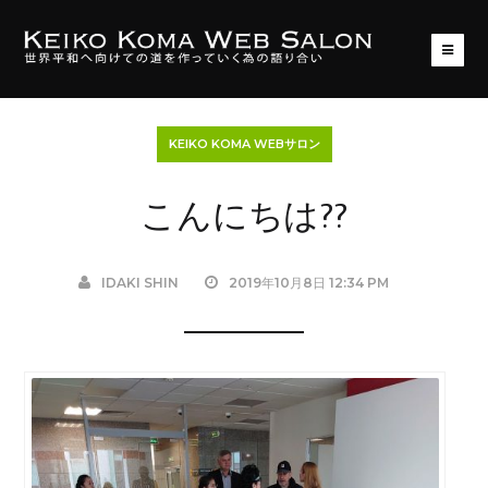
KEIKO KOMA WEBサロン
こんにちは??
IDAKI SHIN
2019年10月8日 12:34 PM