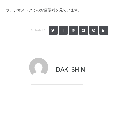
ウラジオストクでのお店候補を見ています。
SHARE:
IDAKI SHIN