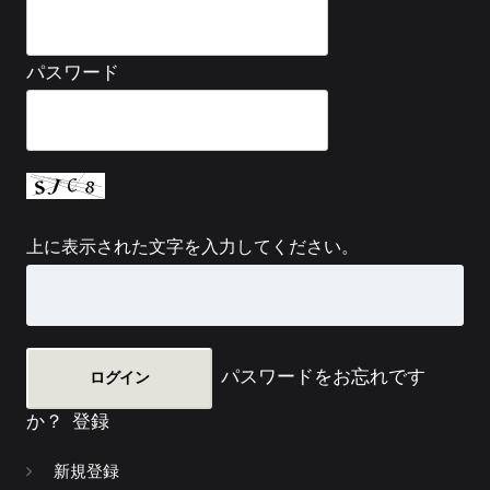
パスワード
上に表示された文字を入力してください。
パスワードをお忘れです
か？
登録
新規登録