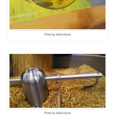
Photo by Keiko Koma
Photo by Keiko Koma