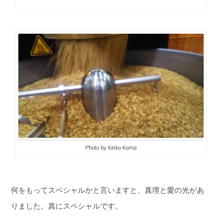
Photo by Keiko Koma
何をもってスペシャルかと言いますと、真理と愛の光があ
りました。真にスペシャルです。