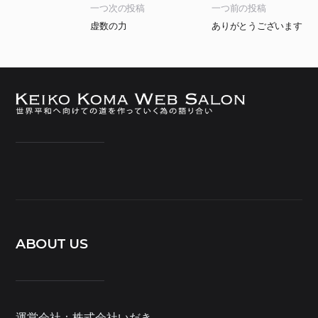
一つ次の投稿
一つ前の投稿
虚数の力
ありがとうございます
ABOUT US
運営会社：株式会社いだき