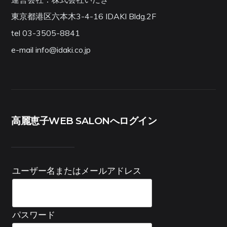
東京都港区六本木3-4-16 IDAKI Bldg.2F
tel 03-3505-8841
e-mail info@idaki.co.jp
高麗恵子WEB SALONへログイン
ユーザー名またはメールアドレス
パスワード