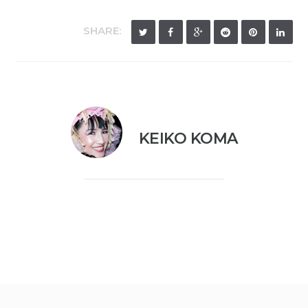
SHARE:
KEIKO KOMA