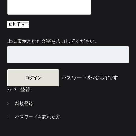
上に表示された文字を入力してください。
パスワードをお忘れです
か？
登録
新規登録
パスワードを忘れた方