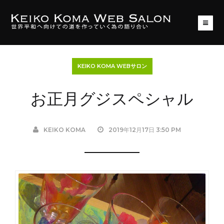
KEIKO KOMA WEBサロン
お正月グジスペシャル
KEIKO KOMA
2019年12月17日 3:50 PM