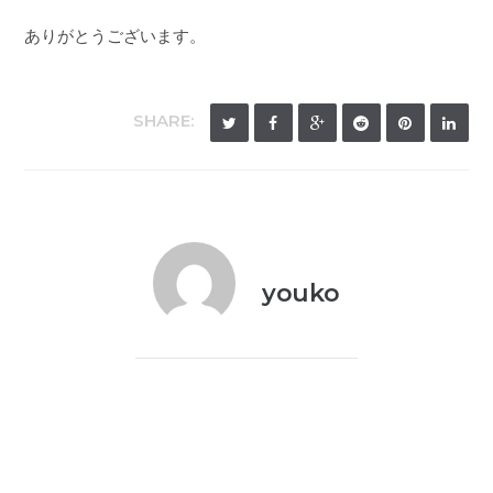
ありがとうございます。
SHARE:
youko