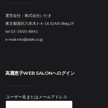
運営会社：株式会社いだき
東京都港区六本木3-4-16 IDAKI Bldg.2F
tel 03-3505-8841
e-mail info@idaki.co.jp
高麗恵子WEB SALONへログイン
ユーザー名またはメールアドレス