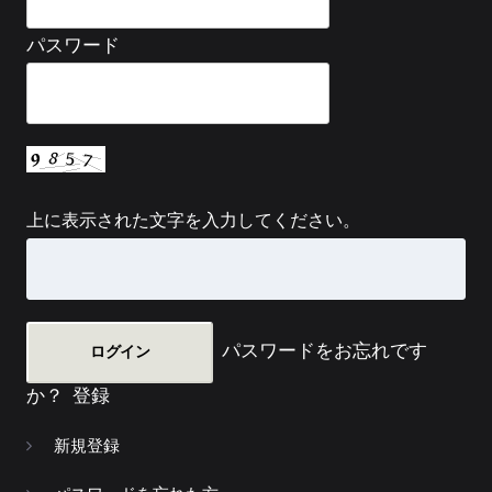
パスワード
上に表示された文字を入力してください。
パスワードをお忘れです
か？
登録
新規登録