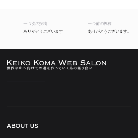
一つ次の投稿
一つ前の投稿
ありがとうございます
ありがとうございます。
ABOUT US