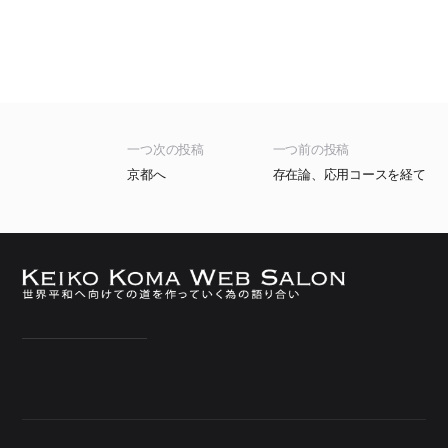
一つ次の投稿
一つ前の投稿
京都へ
存在論、応用コースを経て