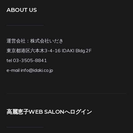
ABOUT US
運営会社：株式会社いだき
東京都港区六本木3-4-16 IDAKI Bldg.2F
tel 03-3505-8841
e-mail info@idaki.co.jp
高麗恵子WEB SALONへログイン