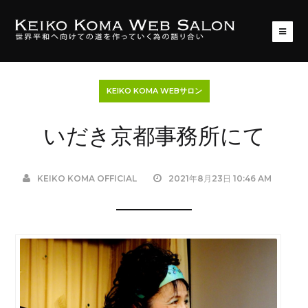
KEIKO KOMA WEBサロン
いだき京都事務所にて
KEIKO KOMA OFFICIAL
2021年8月23日 10:46 AM