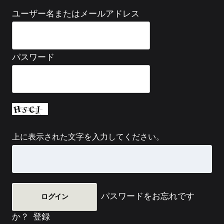
ユーザー名またはメールアドレス
パスワード
上に表示された文字を入力してください。
パスワードをお忘れです
か？
登録