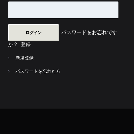
パスワードをお忘れです
か？
登録
新規登録
パスワードを忘れた方