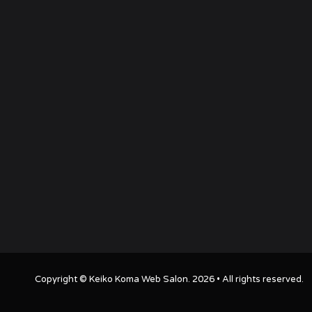
Copyright ©
Keiko Koma Web Salon
. 2026 • All rights reserved.