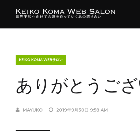
KEIKO KOMA WEBサロン
ありがとうござ
MAYUKO
2019年9月30日 9:58 AM