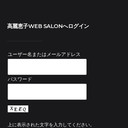
高麗恵子WEB SALONへログイン
ユーザー名またはメールアドレス
パスワード
上に表示された文字を入力してください。