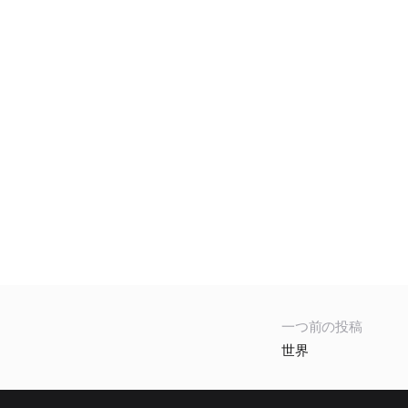
一つ前の投稿
世界