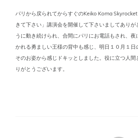
パリから戻られてからすぐのKeiko Koma Skyroc
きて下さい」講演会を開催して下さいましてありが
うに動き続けられ、合間にパリにお電話もされ、夜
かれる勇ましい王様の背中も感じ、明日１０月１日
そのお姿から感じドキッとしました。役に立つ人間
りがとうございます。