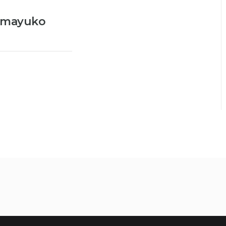
mayuko