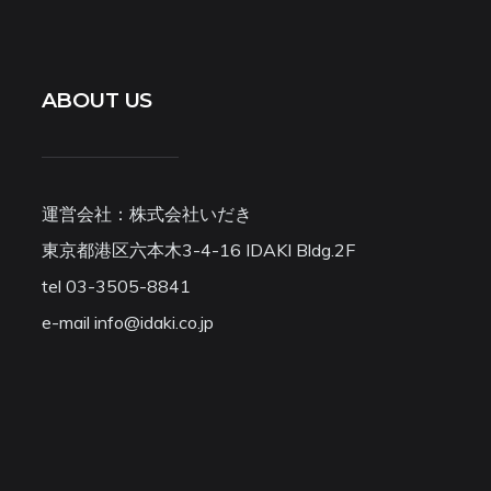
ABOUT US
運営会社：株式会社いだき
東京都港区六本木3-4-16 IDAKI Bldg.2F
tel 03-3505-8841
e-mail info@idaki.co.jp