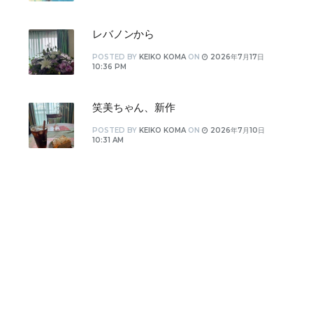
レバノンから
POSTED
BY
KEIKO KOMA
ON
2026年7月17日
10:36 PM
笑美ちゃん、新作
POSTED
BY
KEIKO KOMA
ON
2026年7月10日
10:31 AM