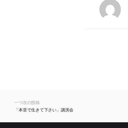
一つ次の投稿
「本音で生きて下さい」講演会