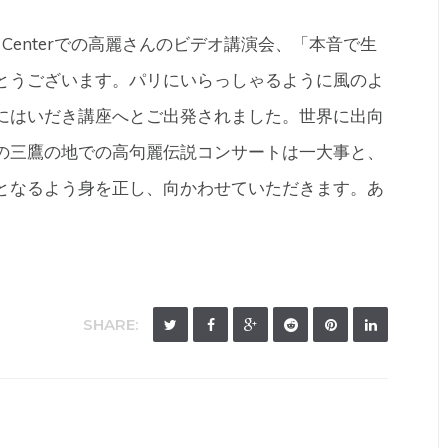
ket Centerでの高麗さんのビデオ講演会、「本音で生
とうございます。パリにいらっしゃるように風のよ
にはいだき講座へとご出発されました。世界に出向
の三鷹の地での高句麗伝説コンサートは一大事と、
となるよう身を正し、向かわせていただきます。あ
SHARE: