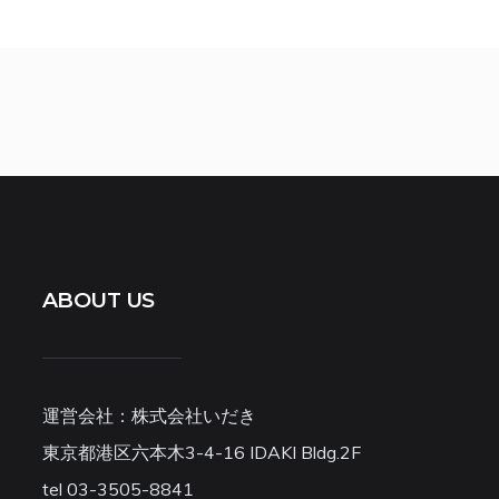
ABOUT US
運営会社：株式会社いだき
東京都港区六本木3-4-16 IDAKI Bldg.2F
tel 03-3505-8841