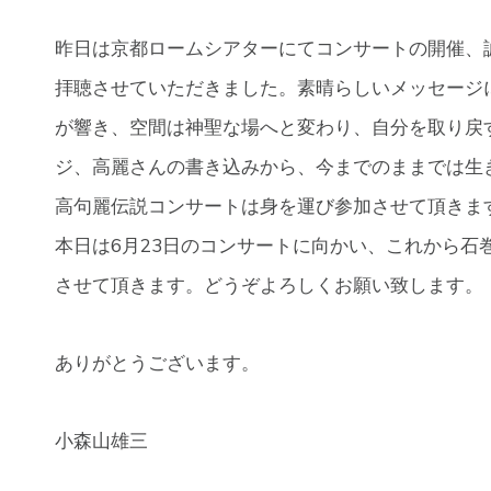
昨日は京都ロームシアターにてコンサートの開催、
拝聴させていただきました。素晴らしいメッセージ
が響き、空間は神聖な場へと変わり、自分を取り戻
ジ、高麗さんの書き込みから、今までのままでは生
高句麗伝説コンサートは身を運び参加させて頂きま
本日は6月23日のコンサートに向かい、これから石
させて頂きます。どうぞよろしくお願い致します。
ありがとうございます。
小森山雄三