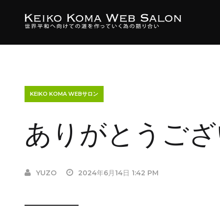
KEIKO KOMA WEBサロン
ありがとうござ
YUZO
2024年6月14日 1:42 PM