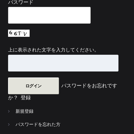
パスワード
上に表示された文字を入力してください。
パスワードをお忘れです
か？
登録
新規登録
パスワードを忘れた方