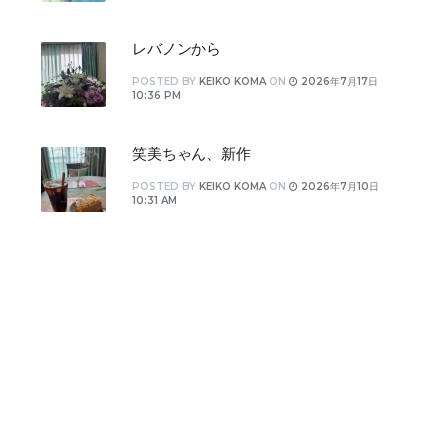
レバノンから
POSTED
BY
KEIKO KOMA
ON
2026年7月17日
10:36 PM
笑美ちゃん、新作
POSTED
BY
KEIKO KOMA
ON
2026年7月10日
10:31 AM