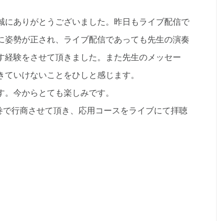
誠にありがとうございました。昨日もライブ配信で
に姿勢が正され、ライブ配信であっても先生の演奏
す経験をさせて頂きました。また先生のメッセー
きていけないことをひしと感じます。
す。今からとても楽しみです。
巻で行商させて頂き、応用コースをライブにて拝聴