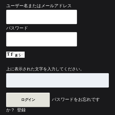
ユーザー名またはメールアドレス
パスワード
上に表示された文字を入力してください。
パスワードをお忘れです
か？
登録