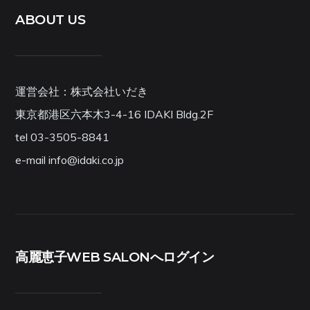
ABOUT US
運営会社：株式会社いだき
東京都港区六本木3-4-16 IDAKI Bldg.2F
tel 03-3505-8841
e-mail info@idaki.co.jp
高麗恵子WEB SALONへログイン