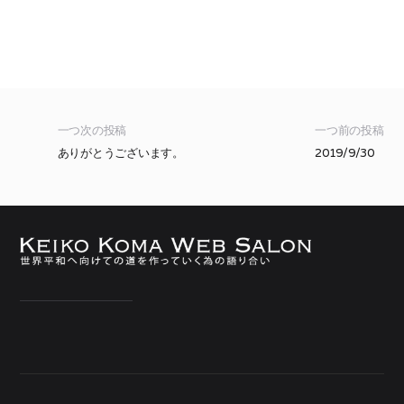
一つ次の投稿
一つ前の投稿
ありがとうございます。
2019/9/30