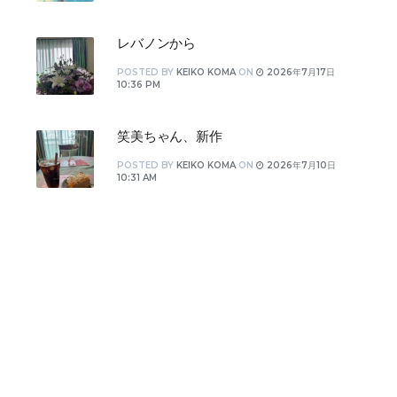
レバノンから
POSTED
BY
KEIKO KOMA
ON
2026年7月17日
10:36 PM
笑美ちゃん、新作
POSTED
BY
KEIKO KOMA
ON
2026年7月10日
10:31 AM