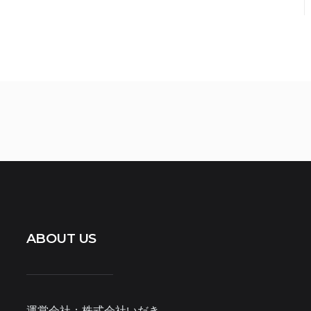
ABOUT US
運営会社：株式会社いだき