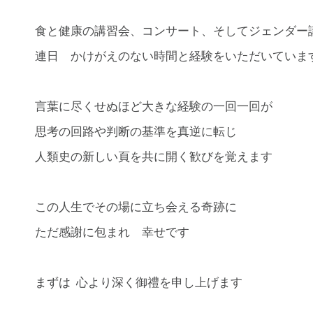
食と健康の講習会、コンサート、そしてジェンダー
連日 かけがえのない時間と経験をいただいていま
言葉に尽くせぬほど大きな経験の一回一回が
思考の回路や判断の基準を真逆に転じ
人類史の新しい頁を共に開く歓びを覚えます
この人生でその場に立ち会える奇跡に
ただ感謝に包まれ 幸せです
まずは 心より深く御禮を申し上げます