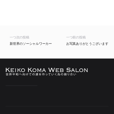
一つ次の投稿
一つ前の投稿
新世界のソーシャルワーカー
お写真ありがとうございます