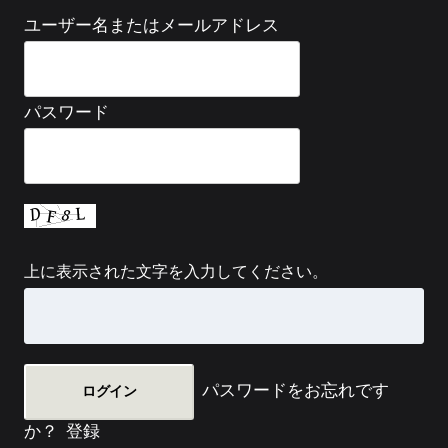
ユーザー名またはメールアドレス
パスワード
上に表示された文字を入力してください。
パスワードをお忘れです
か？
登録