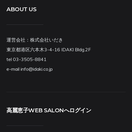
ABOUT US
運営会社：株式会社いだき
東京都港区六本木3-4-16 IDAKI Bldg.2F
tel 03-3505-8841
e-mail info@idaki.co.jp
高麗恵子WEB SALONへログイン