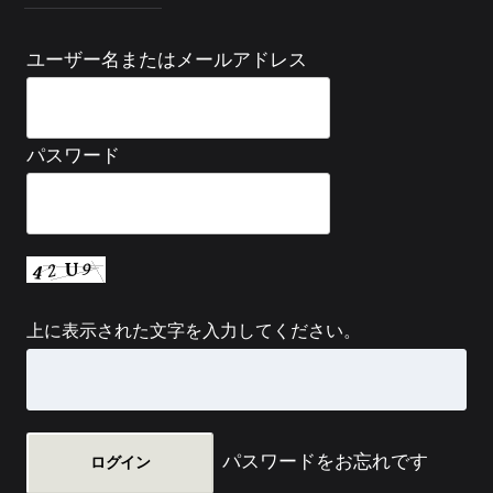
ユーザー名またはメールアドレス
パスワード
上に表示された文字を入力してください。
パスワードをお忘れです