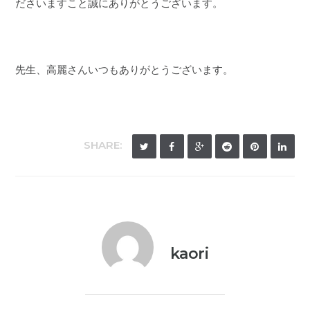
ださいますこと誠にありがとうございます。
先生、高麗さんいつもありがとうございます。
SHARE:
kaori