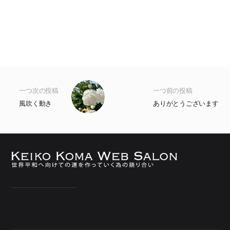
一つ次の投稿
一つ前の投稿
風吹く動き
ありがとうございます