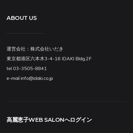
ABOUT US
運営会社：株式会社いだき
東京都港区六本木3-4-16 IDAKI Bldg.2F
tel 03-3505-8841
e-mail info@idaki.co.jp
高麗恵子WEB SALONへログイン