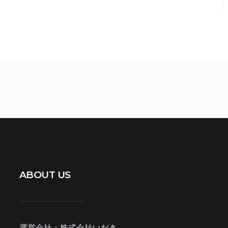
ABOUT US
運営会社：株式会社いだき