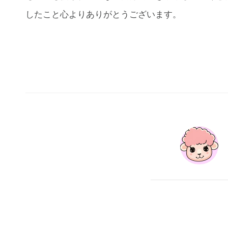
したこと心よりありがとうございます。