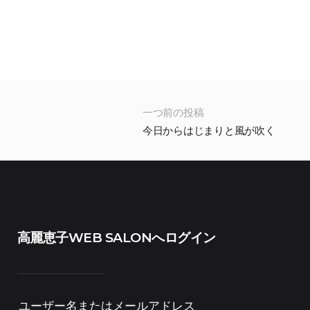
一つ前の投稿
今日からはじまりと風が吹く
高麗恵子WEB SALONへログイン
ユーザー名またはメールアドレス