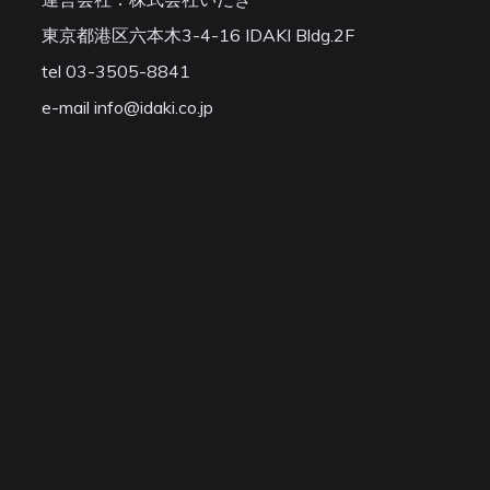
東京都港区六本木3-4-16 IDAKI Bldg.2F
tel 03-3505-8841
e-mail info@idaki.co.jp