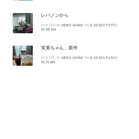
レバノンから
POSTED
BY
KEIKO KOMA
ON
2026年7月17日
10:36 PM
笑美ちゃん、新作
POSTED
BY
KEIKO KOMA
ON
2026年7月10日
10:31 AM