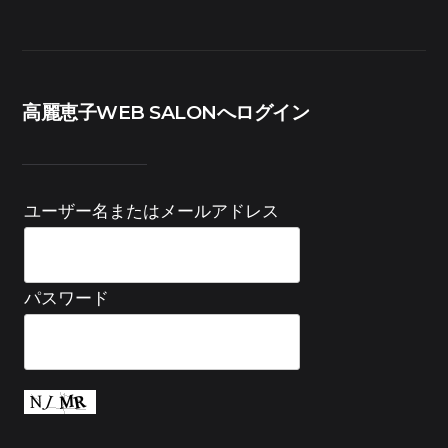
高麗恵子WEB SALONへログイン
ユーザー名またはメールアドレス
パスワード