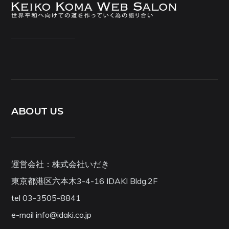
ABOUT US
運営会社：株式会社いだき
東京都港区六本木3-4-16 IDAKI Bldg.2F
tel 03-3505-8841
e-mail info@idaki.co.jp