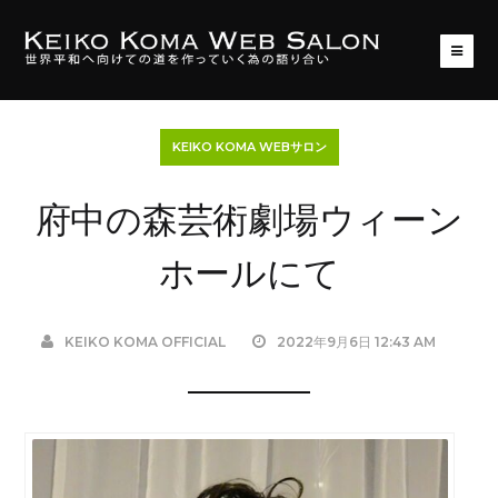
KEIKO KOMA WEBサロン
府中の森芸術劇場ウィーン
ホールにて
KEIKO KOMA OFFICIAL
2022年9月6日 12:43 AM