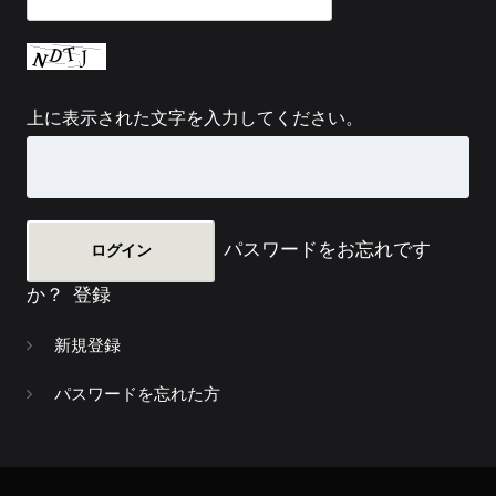
上に表示された文字を入力してください。
パスワードをお忘れです
か？
登録
新規登録
パスワードを忘れた方