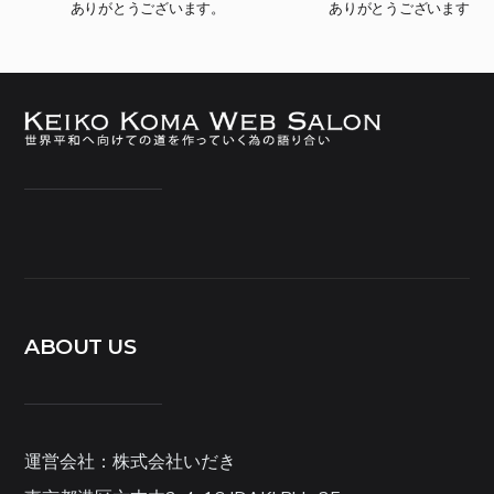
ありがとうございます。
ありがとうございます
ABOUT US
運営会社：株式会社いだき