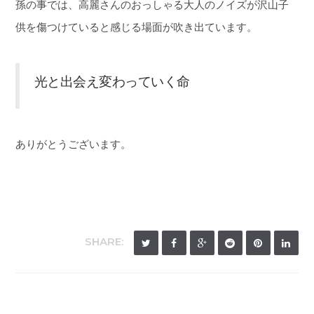
孫の事では、高麗さんのおっしゃる大人のノイズが沢山子
供を傷つけていると感じる場面が吹き出ています。
光と出会え変わっていく命
ありがとうございます。
SHARE: