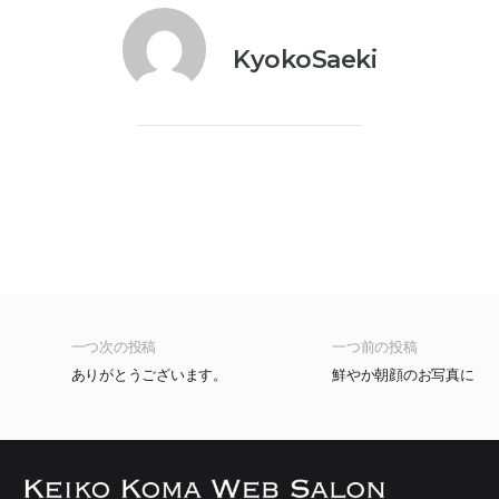
KyokoSaeki
一つ次の投稿
一つ前の投稿
ありがとうございます。
鮮やか朝顔のお写真に