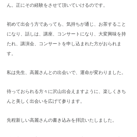
ん。正にその経験をさせて頂いていけるのです。
初めて出会う方であっても、気持ちが通じ、お茶すること
になり、話しは、講座、コンサートになり、大変興味を持
たれ、講演会、コンサートを申し込まれた方がおられま
す。
私は先生、高麗さんとの出会いで、運命が変わりました。
待っておられる方々に沢山出会えますように、楽しくきち
んと美しく出会いを広げて参ります。
先程新しい高麗さんの書き込みを拝読いたしました。