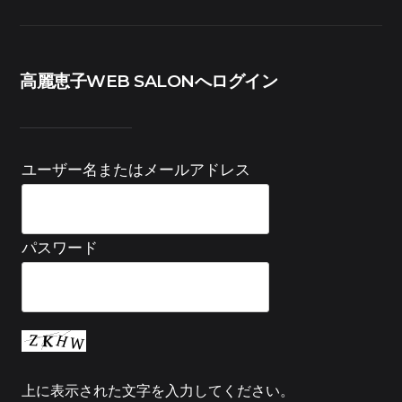
高麗恵子WEB SALONへログイン
ユーザー名またはメールアドレス
パスワード
上に表示された文字を入力してください。