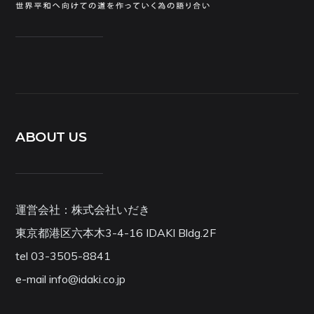
ABOUT US
運営会社：株式会社いだき
東京都港区六本木3-4-16 IDAKI Bldg.2F
tel 03-3505-8841
e-mail info@idaki.co.jp