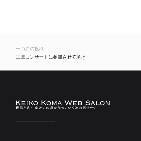
一つ次の投稿
三鷹コンサートに参加させて頂き