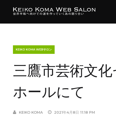
KEIKO KOMA WEBサロン
三鷹市芸術文化
ホールにて
KEIKO KOMA
2021年4月8日 11:18 PM