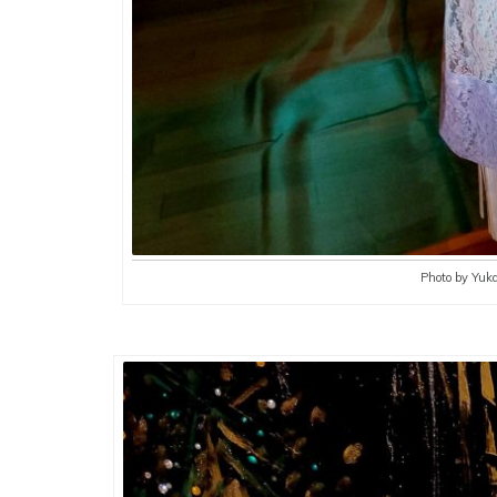
Photo by Yuk