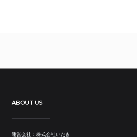
ABOUT US
運営会社：株式会社いだき