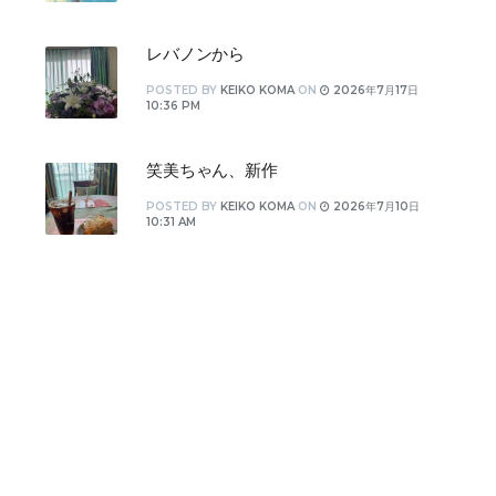
レバノンから
POSTED
BY
KEIKO KOMA
ON
2026年7月17日
10:36 PM
笑美ちゃん、新作
POSTED
BY
KEIKO KOMA
ON
2026年7月10日
10:31 AM