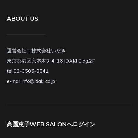
ABOUT US
運営会社：株式会社いだき
東京都港区六本木3-4-16 IDAKI Bldg.2F
tel 03-3505-8841
e-mail info@idaki.co.jp
高麗恵子WEB SALONへログイン