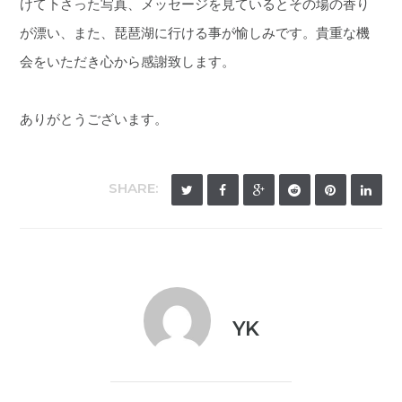
けて下さった写真、メッセージを見ているとその場の香り
が漂い、また、琵琶湖に行ける事が愉しみです。貴重な機
会をいただき心から感謝致します。
ありがとうございます。
SHARE:
YK