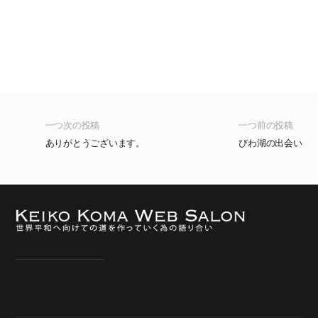
一つ次の投稿
一つ前の投稿
ありがとうございます。
びわ湖の出会い