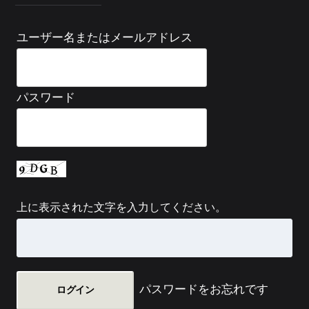
ユーザー名またはメールアドレス
パスワード
上に表示された文字を入力してください。
パスワードをお忘れです