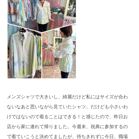
メンズシャツで大きいし、綺麗だけど私にはサイズが合わ
ないなあと思いながら見ていたシャツ。だけども小さいわ
けではないので着ることはできる！と感じたので、昨日お
店から家に連れて帰りました。今週末、祝典に参加するの
で着ていこうと決めてましたが、待ちきれずに今日、職場