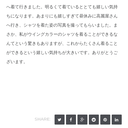
へ着て行きました。明るくて着ているととても嬉しい気持
ちになります。あまりにも嬉しすぎて昼休みに高麗屋さん
へ行き、シャツを着た姿の写真を撮ってもらいました。ま
さか、私がウイングカラーのシャツを着ることができるな
んてという驚きもありますが、これからたくさん着ること
ができるという嬉しい気持ちが大きいです。ありがとうご
ざいます。
SHARE: