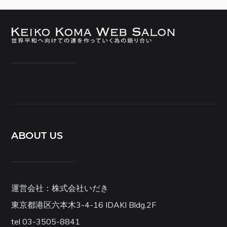
ABOUT US
運営会社：株式会社いだき
東京都港区六本木3-4-16 IDAKI Bldg.2F
tel 03-3505-8841