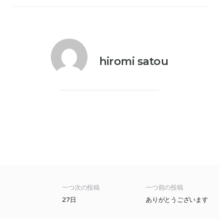
hiromi satou
一つ次の投稿
一つ前の投稿
27日
ありがとうございます