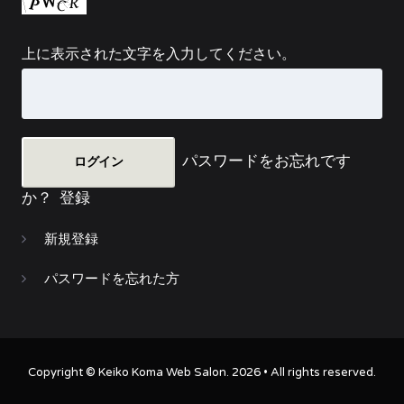
上に表示された文字を入力してください。
パスワードをお忘れです
か？
登録
新規登録
パスワードを忘れた方
Copyright ©
Keiko Koma Web Salon
. 2026 • All rights reserved.