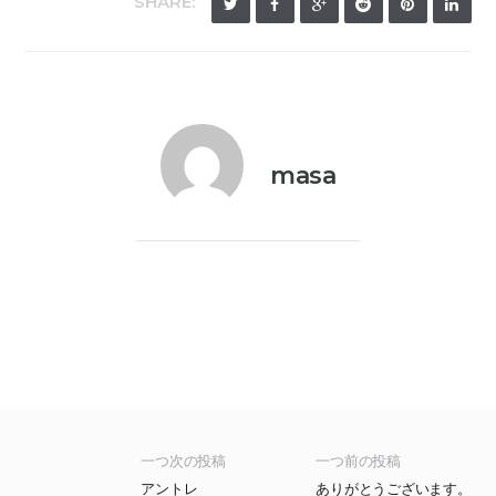
SHARE:
masa
一つ次の投稿
一つ前の投稿
アントレ
ありがとうございます。