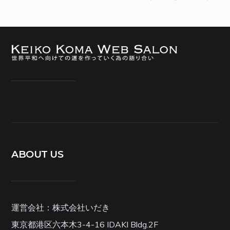
ABOUT US
運営会社：株式会社いだき
東京都港区六本木3-4-16 IDAKI Bldg.2F