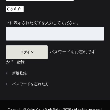
上に表示された文字を入力してください。
パスワードをお忘れです
か？
登録
新規登録
パスワードを忘れた方
Copyright ©
Keiko Koma Web Salon
. 2026 • All rights reserved.