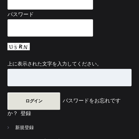
パスワード
上に表示された文字を入力してください。
パスワードをお忘れです
か？
登録
新規登録