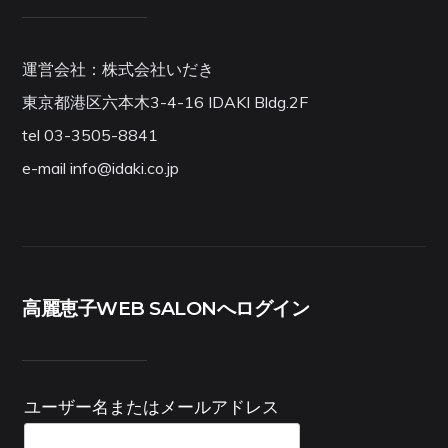
運営会社：株式会社いだき
東京都港区六本木3-4-16 IDAKI Bldg.2F
tel 03-3505-8841
e-mail info@idaki.co.jp
高麗恵子WEB SALONへログイン
ユーザー名またはメールアドレス