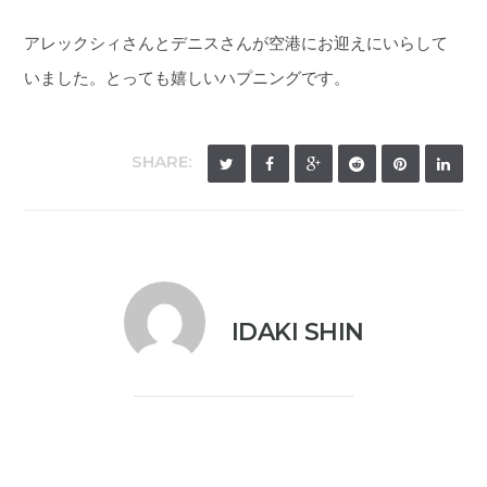
アレックシィさんとデニスさんが空港にお迎えにいらして
いました。とっても嬉しいハプニングです。
SHARE:
IDAKI SHIN