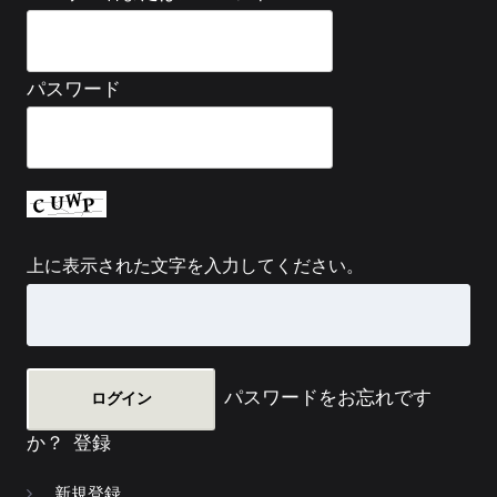
パスワード
上に表示された文字を入力してください。
パスワードをお忘れです
か？
登録
新規登録