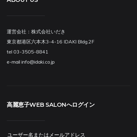
運営会社：株式会社いだき
東京都港区六本木3-4-16 IDAKI Bldg.2F
tel 03-3505-8841
e-mail info@idaki.co.jp
高麗恵子WEB SALONへログイン
ユーザー名またはメールアドレス