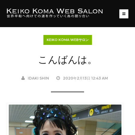
KEIKO KOMA WEBサロン
こんばんは。
IDAKI SHIN
2020年2月13日 12:43 AM