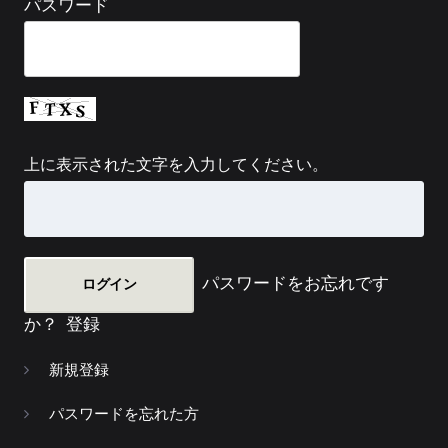
パスワード
上に表示された文字を入力してください。
パスワードをお忘れです
か？
登録
新規登録
パスワードを忘れた方