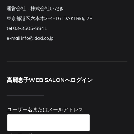
運営会社：株式会社いだき
東京都港区六本木3-4-16 IDAKI Bldg.2F
tel 03-3505-8841
e-mail info@idaki.co.jp
高麗恵子WEB SALONへログイン
ユーザー名またはメールアドレス