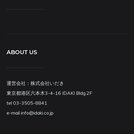
ABOUT US
運営会社：株式会社いだき
東京都港区六本木3-4-16 IDAKI Bldg.2F
tel 03-3505-8841
e-mail info@idaki.co.jp