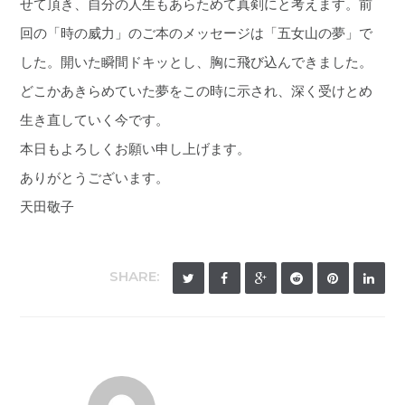
せて頂き、自分の人生もあらためて真剣にと考えます。前
回の「時の威力」のご本のメッセージは「五女山の夢」で
した。開いた瞬間ドキッとし、胸に飛び込んできました。
どこかあきらめていた夢をこの時に示され、深く受けとめ
生き直していく今です。
本日もよろしくお願い申し上げます。
ありがとうございます。
天田敬子
SHARE: