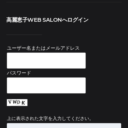
高麗恵子WEB SALONへログイン
ユーザー名またはメールアドレス
パスワード
上に表示された文字を入力してください。