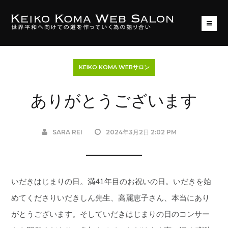
KEIKO KOMA WEBサロン
ありがとうございます
SARA REI
2024年3月2日 2:02 PM
いだきはじまりの日。満41年目のお祝いの日。いだきを始
めてくださりいだきしん先生、高麗恵子さん、本当にあり
がとうございます。そしていだきはじまりの日のコンサー