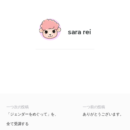
sara rei
一つ次の投稿
一つ前の投稿
「ジェンダーをめぐって」を、
ありがとうございます。
全て受講する