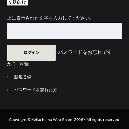
上に表示された文字を入力してください。
パスワードをお忘れです
か？
登録
新規登録
パスワードを忘れた方
Copyright ©
Keiko Koma Web Salon
. 2026 • All rights reserved.