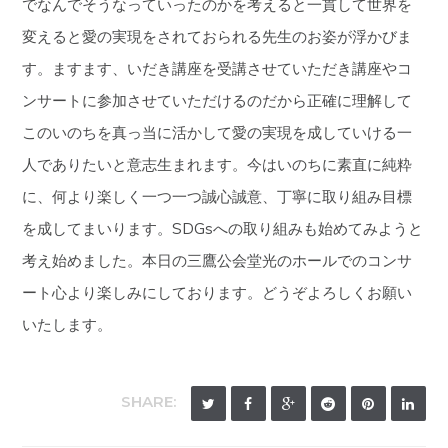
でなんでそうなっていったのかを考えると一貫して世界を
変えると愛の実現をされておられる先生のお姿が浮かびま
す。ますます、いだき講座を受講させていただき講座やコ
ンサートに参加させていただけるのだから正確に理解して
このいのちを真っ当に活かして愛の実現を成していける一
人でありたいと意志生まれます。今はいのちに素直に純粋
に、何より楽しく一つ一つ誠心誠意、丁寧に取り組み目標
を成してまいります。SDGsへの取り組みも始めてみようと
考え始めました。本日の三鷹公会堂光のホールでのコンサ
ート心より楽しみにしております。どうぞよろしくお願い
いたします。
SHARE: