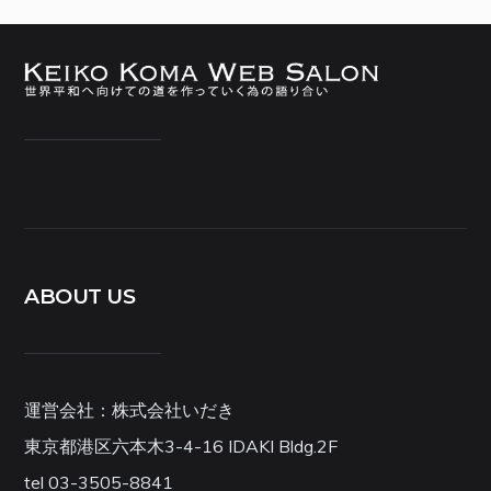
ABOUT US
運営会社：株式会社いだき
東京都港区六本木3-4-16 IDAKI Bldg.2F
tel 03-3505-8841