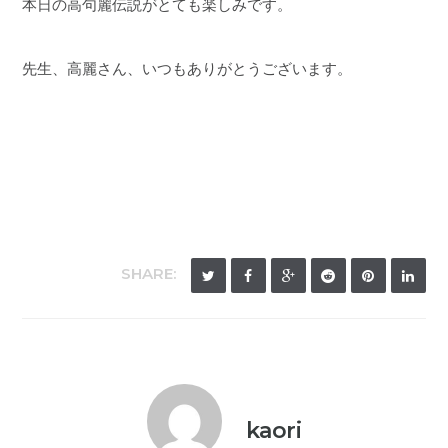
本日の高句麗伝説がとても楽しみです。
先生、高麗さん、いつもありがとうございます。
SHARE:
kaori