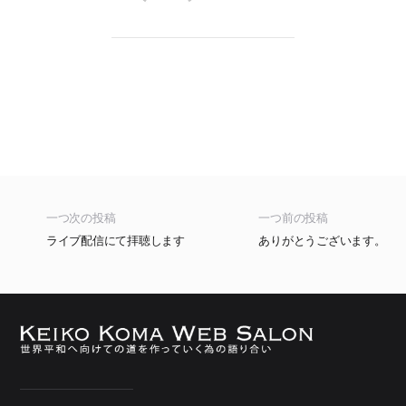
一つ次の投稿
一つ前の投稿
ライブ配信にて拝聴します
ありがとうございます。