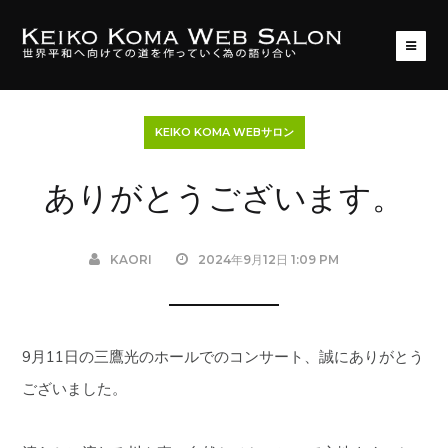
KEIKO KOMA WEBサロン
ありがとうございます。
KAORI
2024年9月12日 1:09 PM
9月11日の三鷹光のホールでのコンサート、誠にありがとう
ございました。