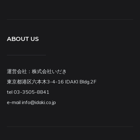
ABOUT US
運営会社：株式会社いだき
東京都港区六本木3-4-16 IDAKI Bldg.2F
tel 03-3505-8841
e-mail info@idaki.co.jp