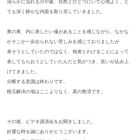
清らかに流れる川や森、自然とひとつにいて心地よく、と
ても深く静かな内面を取り戻していきました。
奥の奥、内に表したい魂があることを感じながら、なかな
かそこか一歩出られない苦しみを感じておりましたが
表そうとしていたのではなく、他者とわけることによって
表してもらおうとしていたんだと気がつき、笑いが込み上
げてきました。
分断する意識は終わりです。
根元解決の場はここよりなく、真の救済です。
その後、ビデオ講演会をお聞きしました。
好運な時を誠にありがとうございます。