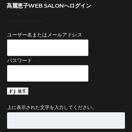
高麗恵子WEB SALONへログイン
ユーザー名またはメールアドレス
パスワード
上に表示された文字を入力してください。