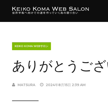
KEIKO KOMA WEBサロン
ありがとうござ
MATSURA
2024年8月15日 2:39 AM