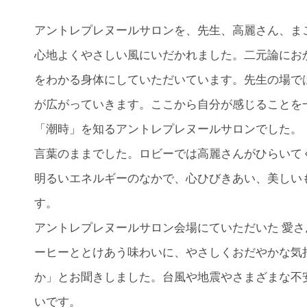
アントレプレヌールサロンを、先生、高麗さん、ま
心地よくやさしい風にいだかれました。二元論にお
をわかる身体にしていただいています。先生の場で
が広がっていきます。ここから自分が感じることを
「潮時」を知るアントレプレヌールサロンでした。
言葉のままでした。ロビーでは高麗さんがひらいて
明るいエネルギーのなかで、心ひびきあい、美しい
す。
アントレプレヌールサロン会場にていただいた 愛
ーヒーととけあう味わいに、やさしくおだやかな気
か」とお聞きしました。台風や地震やさまざまな不
いです。