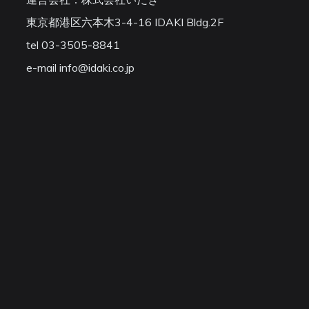
東京都港区六本木3-4-16 IDAKI Bldg.2F
tel 03-3505-8841
e-mail info@idaki.co.jp