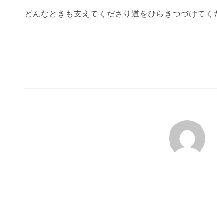
どんなときも支えてくださり道をひらきつづけてく