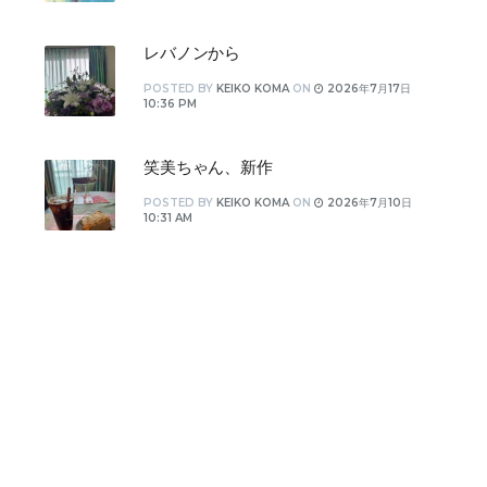
レバノンから
POSTED
BY
KEIKO KOMA
ON
2026年7月17日
10:36 PM
笑美ちゃん、新作
POSTED
BY
KEIKO KOMA
ON
2026年7月10日
10:31 AM