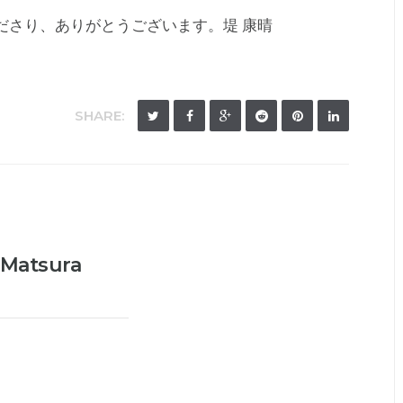
ださり、ありがとうございます。堤 康晴
SHARE:
Matsura