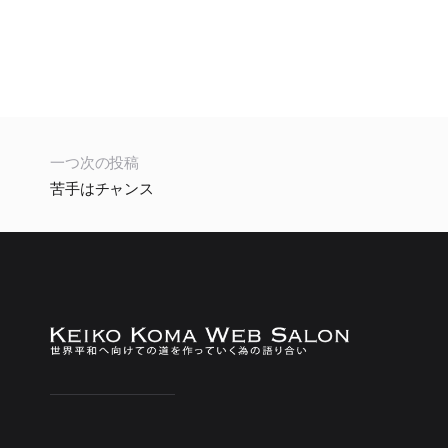
一つ次の投稿
苦手はチャンス