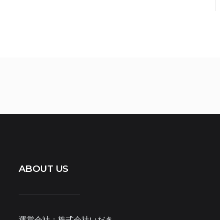
ABOUT US
運営会社：株式会社いだき