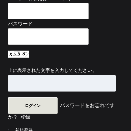
パスワード
上に表示された文字を入力してください。
パスワードをお忘れです
か？
登録
新規登録