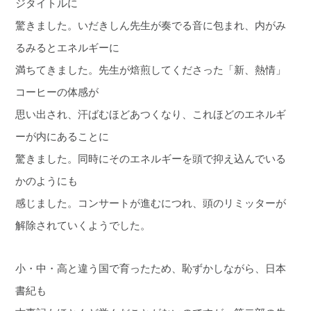
ジタイトルに
驚きました。いだきしん先生が奏でる音に包まれ、内がみ
るみるとエネルギーに
満ちてきました。先生が焙煎してくださった「新、熱情」
コーヒーの体感が
思い出され、汗ばむほどあつくなり、これほどのエネルギ
ーが内にあることに
驚きました。同時にそのエネルギーを頭で抑え込んでいる
かのようにも
感じました。コンサートが進むにつれ、頭のリミッターが
解除されていくようでした。
小・中・高と違う国で育ったため、恥ずかしながら、日本
書紀も