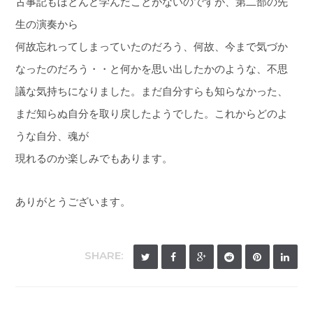
古事記もほとんど学んだことがないのですが、第二部の先
生の演奏から
何故忘れってしまっていたのだろう、何故、今まで気づか
なったのだろう・・と何かを思い出したかのような、不思
議な気持ちになりました。まだ自分すらも知らなかった、
まだ知らぬ自分を取り戻したようでした。これからどのよ
うな自分、魂が
現れるのか楽しみでもあります。
ありがとうございます。
SHARE: