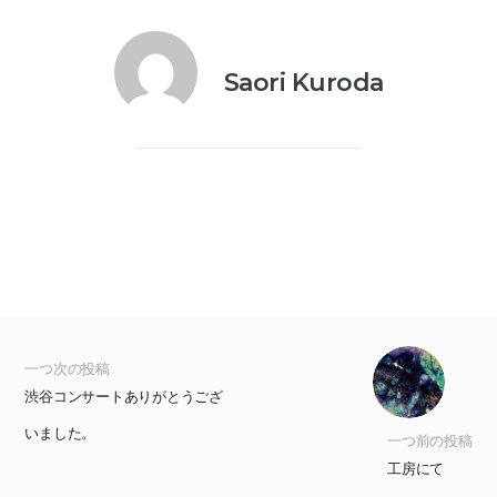
Saori Kuroda
一つ次の投稿
渋谷コンサートありがとうござ
いました。
一つ前の投稿
工房にて