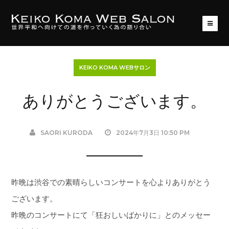
KEIKO KOMA WEBサロン
ありがとうございます。
SAORI KURODA
2024年7月3日 10:50 PM
昨晩は渋谷での素晴らしいコンサートを心よりありがとう
ございます。
昨晩のコンサートにて「狂おしいばかりに」とのメッセー