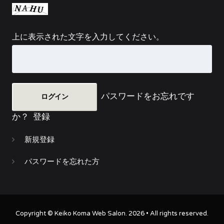
上に表示された文字を入力してください。
パスワードをお忘れです
か？
登録
新規登録
パスワードを忘れた方
Copyright ©
Keiko Koma Web Salon
. 2026 • All rights reserved.