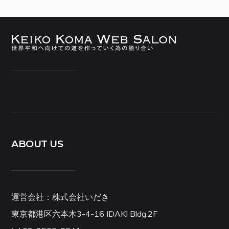
ABOUT US
運営会社：株式会社いだき
東京都港区六本木3-4-16 IDAKI Bldg.2F